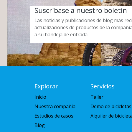
Suscríbase a nuestro boletín
Las noticias y publicaciones de blog más re
actualizaciones de productos de la compañí
a su bandeja de entrada.
Explorar
Servicios
Inicio
Taller
Nuestra compañía
Demo de bicicletas
Estudios de casos
Alquiler de biciclet
Blog