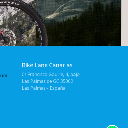
Bike Lane Canarias
C/ Francisco Gourie, 4, bajo
com
Las Palmas de GC 35002
Las Palmas - España