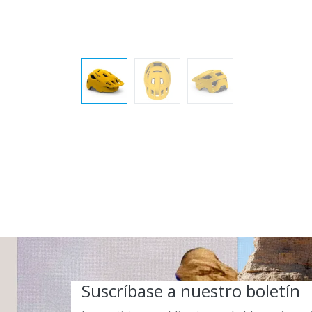
Suscríbase a nuestro boletín