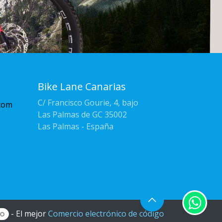
Bike Lane Canarias
C/ Francisco Gourie, 4, bajo
com
Las Palmas de GC 35002
Las Palmas - España
- El mejor
Comercio electrónico de código