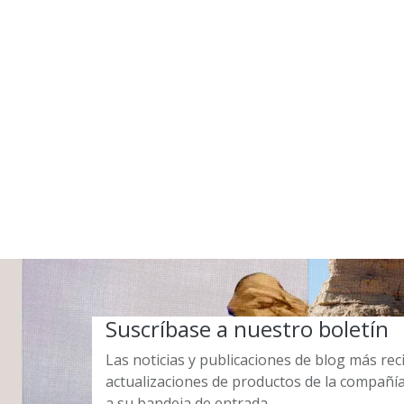
Suscríbase a nuestro boletín
Las noticias y publicaciones de blog más re
actualizaciones de productos de la compañí
a su bandeja de entrada.