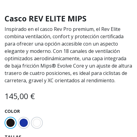
Casco REV ELITE MIPS
Inspirado en el casco Rev Pro premium, el Rev Elite
combina ventilación, confort y protección certificada
para ofrecer una opción accesible con un aspecto
elegante y moderno. Con 18 canales de ventilación
optimizados aerodinámicamente, una capa integrada
de baja fricción Mips® Evolve Core y un ajuste de altura
trasero de cuatro posiciones, es ideal para ciclistas de
carretera, gravel y XC orientados al rendimiento.
145,00
€
COLOR
TALLAS