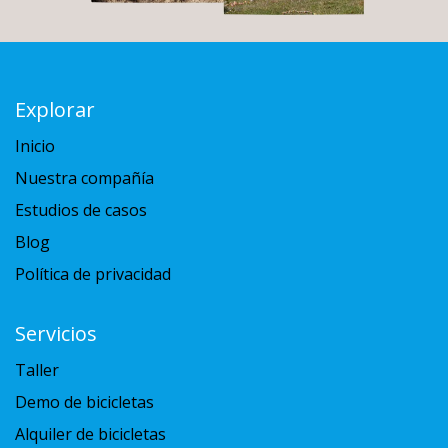
Explorar
Inicio
Nuestra compañía
Estudios de casos
Blog
Política de privacidad
Servicios
Taller
Demo de bicicletas
Alquiler de bicicletas