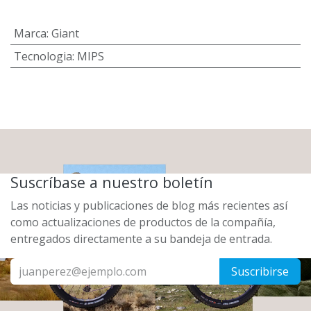
Marca
:
Giant
Tecnologia
:
MIPS
Suscríbase a nuestro boletín
Las noticias y publicaciones de blog más recientes así
como actualizaciones de productos de la compañía,
entregados directamente a su bandeja de entrada.
Suscribirse