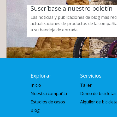
Suscríbase a nuestro boletín
Las noticias y publicaciones de blog más re
actualizaciones de productos de la compañí
a su bandeja de entrada.
Explorar
Servicios
Inicio
Taller
Nuestra compañía
Demo de bicicletas
Estudios de casos
Alquiler de biciclet
Blog