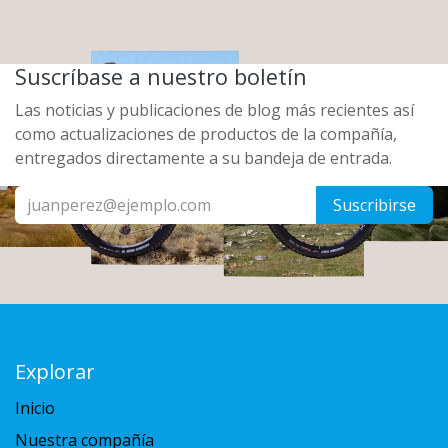
Suscríbase a nuestro boletín
Las noticias y publicaciones de blog más recientes así
como actualizaciones de productos de la compañía,
entregados directamente a su bandeja de entrada.
Suscribirse
Explorar
Inicio
Nuestra compañía