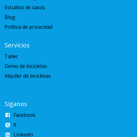
Estudios de casos
Blog
Política de privacidad
Servicios
Taller
Demo de bicicletas
Alquiler de bicicletas
Síganos
Facebook
X
Linkedin