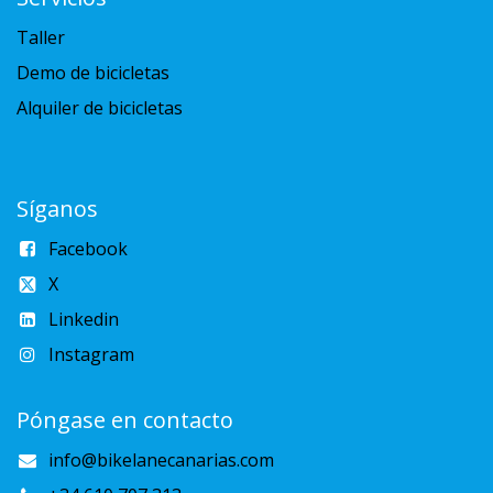
Taller
Demo de bicicletas
Alquiler de bicicletas
Síganos
Facebook
X
Linkedin
Instagram
Póngase en contacto
info@bikelanecanarias.com