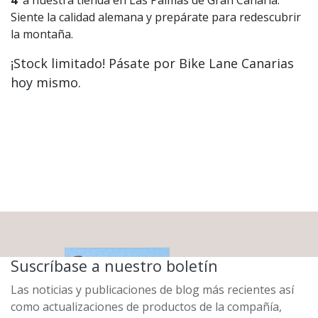
Siente la calidad alemana y prepárate para redescubrir
la montaña.
¡Stock limitado! Pásate por Bike Lane Canarias
hoy mismo.
Suscríbase a nuestro boletín
Las noticias y publicaciones de blog más recientes así
como actualizaciones de productos de la compañía,