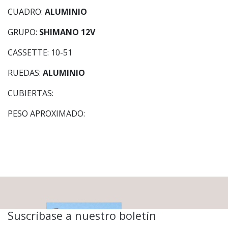
CUADRO:
ALUMINIO
GRUPO:
SHIMANO 12V
CASSETTE: 10-51
RUEDAS:
ALUMINIO
CUBIERTAS:
PESO APROXIMADO:
Suscríbase a nuestro boletín