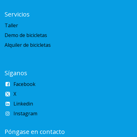
Servicios
Taller
Demo de bicicletas
Alquiler de bicicletas
Síganos
Facebook
X
Linkedin
Instagram
Póngase en contacto