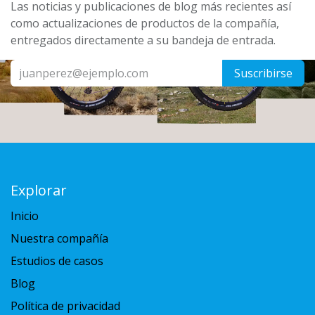
Las noticias y publicaciones de blog más recientes así
como actualizaciones de productos de la compañía,
entregados directamente a su bandeja de entrada.
Suscribirse
Explorar
Inicio
Nuestra compañía
Estudios de casos
Blog
Política de privacidad