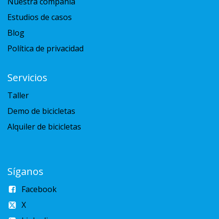
Nuestra compañía
Estudios de casos
Blog
Política de privacidad
Servicios
Taller
Demo de bicicletas
Alquiler de bicicletas
Síganos
Facebook
X