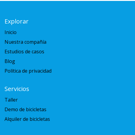
Explorar
Inicio
Nuestra compañía
Estudios de casos
Blog
Política de privacidad
Servicios
Taller
Demo de bicicletas
Alquiler de bicicletas